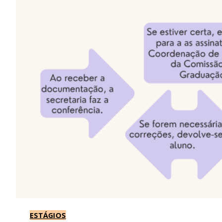
ESTÁGIOS