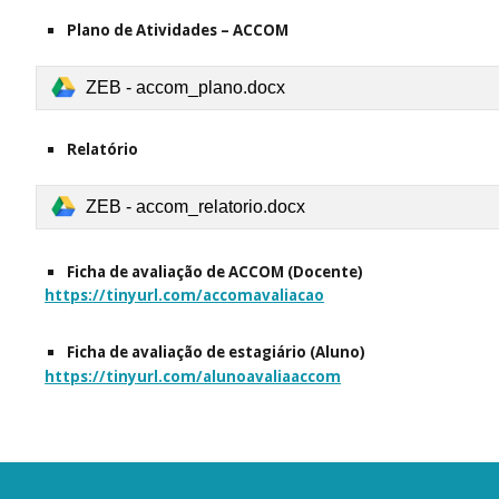
Plano de Atividades – ACCOM
ZEB - accom_plano.docx
Relatório
ZEB - accom_relatorio.docx
Ficha de avaliação de ACCOM (
Docente
)
https://tinyurl.com/accomavaliacao
Ficha de avaliação de estagiário (
Aluno
)
https://tinyurl.com/alunoavaliaaccom